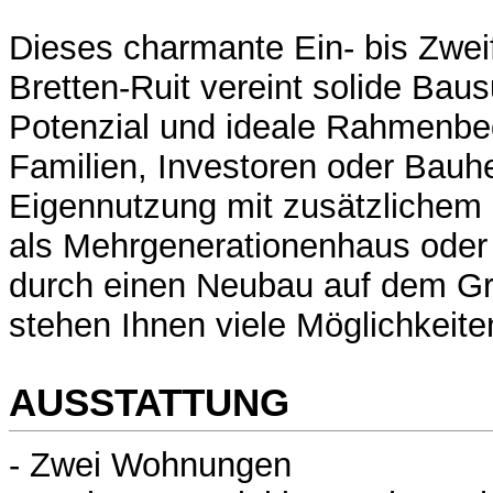
Dieses charmante Ein- bis Zwei
Bretten-Ruit vereint solide Bau
Potenzial und ideale Rahmenbe
Familien, Investoren oder Bauh
Eigennutzung mit zusätzlichem
als Mehrgenerationenhaus oder 
durch einen Neubau auf dem Gru
stehen Ihnen viele Möglichkeite
AUSSTATTUNG
- Zwei Wohnungen