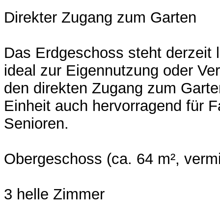
Direkter Zugang zum Garten
Das Erdgeschoss steht derzeit l
ideal zur Eigennutzung oder Ve
den direkten Zugang zum Garten
Einheit auch hervorragend für F
Senioren.
Obergeschoss (ca. 64 m², vermi
3 helle Zimmer