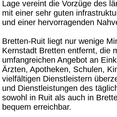
Lage vereint die Vorzüge des l
mit einer sehr guten infrastrukt
und einer hervorragenden Nahv
Bretten-Ruit liegt nur wenige M
Kernstadt Bretten entfernt, die 
umfangreichen Angebot an Eink
Ärzten, Apotheken, Schulen, Ki
vielfältigen Dienstleistern über
und Dienstleistungen des täglic
sowohl in Ruit als auch in Brett
bequem erreichbar.