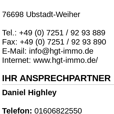
76698 Ubstadt-Weiher
Tel.: +49 (0) 7251 / 92 93 889
Fax: +49 (0) 7251 / 92 93 890
E-Mail: info@hgt-immo.de
Internet: www.hgt-immo.de/
IHR ANSPRECHPARTNER
Daniel Highley
Telefon:
01606822550