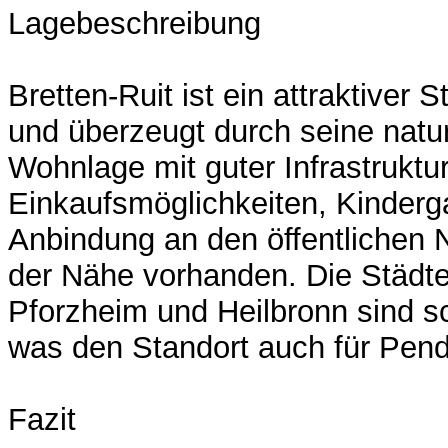
Lagebeschreibung
Bretten-Ruit ist ein attraktiver S
und überzeugt durch seine natu
Wohnlage mit guter Infrastruktur
Einkaufsmöglichkeiten, Kinderg
Anbindung an den öffentlichen 
der Nähe vorhanden. Die Städte
Pforzheim und Heilbronn sind sc
was den Standort auch für Pendl
Fazit