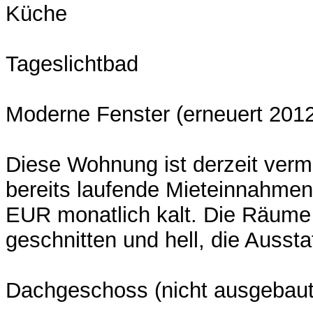
Küche
Tageslichtbad
Moderne Fenster (erneuert 201
Diese Wohnung ist derzeit vermi
bereits laufende Mieteinnahmen
EUR monatlich kalt. Die Räume 
geschnitten und hell, die Aussta
Dachgeschoss (nicht ausgebaut