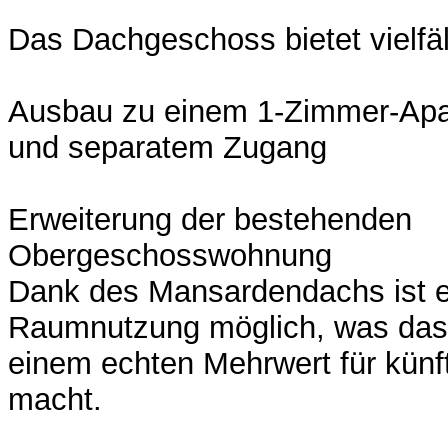
Das Dachgeschoss bietet vielfäl
Ausbau zu einem 1-Zimmer-Apa
und separatem Zugang
Erweiterung der bestehenden
Obergeschosswohnung
Dank des Mansardendachs ist ei
Raumnutzung möglich, was da
einem echten Mehrwert für künf
macht.