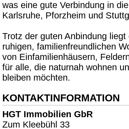
was eine gute Verbindung in die
Karlsruhe, Pforzheim und Stuttg
Trotz der guten Anbindung liegt
ruhigen, familienfreundlichen 
von Einfamilienhäusern, Feldern
für alle, die naturnah wohnen 
bleiben möchten.
KONTAKTINFORMATION
HGT Immobilien GbR
Zum Kleebühl 33