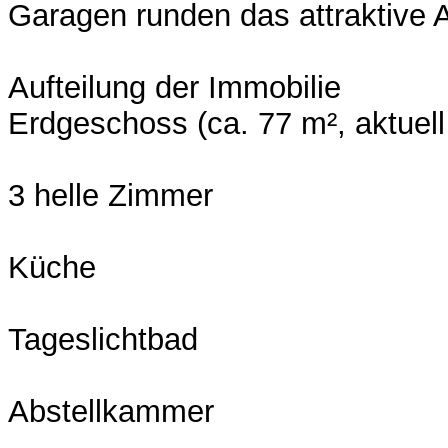
Garagen runden das attraktive 
Aufteilung der Immobilie
Erdgeschoss (ca. 77 m², aktuell 
3 helle Zimmer
Küche
Tageslichtbad
Abstellkammer