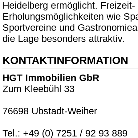
Heidelberg ermöglicht. Freizeit-
Erholungsmöglichkeiten wie Sp
Sportvereine und Gastronomie
die Lage besonders attraktiv.
KONTAKTINFORMATION
HGT Immobilien GbR
Zum Kleebühl 33
76698 Ubstadt-Weiher
Tel.: +49 (0) 7251 / 92 93 889