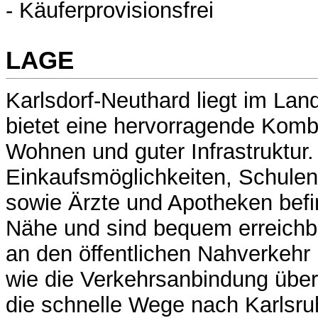
- Käuferprovisionsfrei
LAGE
Karlsdorf-Neuthard liegt im Lan
bietet eine hervorragende Komb
Wohnen und guter Infrastruktur.
Einkaufsmöglichkeiten, Schulen
sowie Ärzte und Apotheken befi
Nähe und sind bequem erreichb
an den öffentlichen Nahverkehr 
wie die Verkehrsanbindung über
die schnelle Wege nach Karlsru