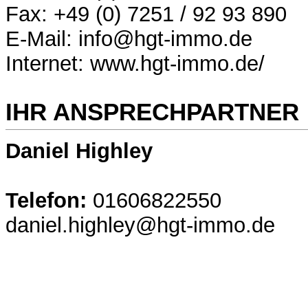
Fax: +49 (0) 7251 / 92 93 890
E-Mail: info@hgt-immo.de
Internet: www.hgt-immo.de/
IHR ANSPRECHPARTNER
Daniel Highley
Telefon:
01606822550
daniel.highley@hgt-immo.de