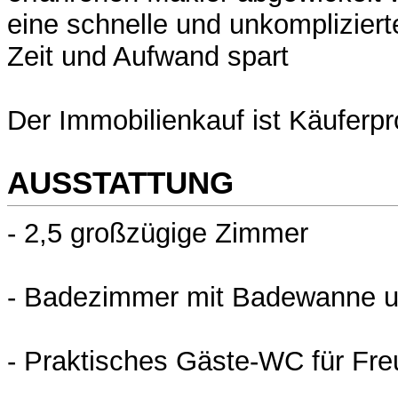
eine schnelle und unkompliziert
Zeit und Aufwand spart
Der Immobilienkauf ist Käuferpro
AUSSTATTUNG
- 2,5 großzügige Zimmer
- Badezimmer mit Badewanne u
- Praktisches Gäste-WC für Fr