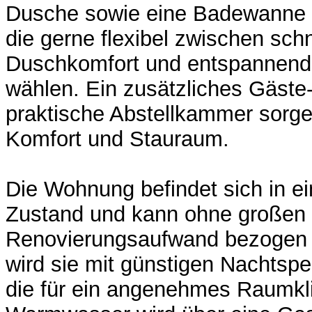
Dusche sowie eine Badewanne - p
die gerne flexibel zwischen sch
Duschkomfort und entspannend
wählen. Ein zusätzliches Gäst
praktische Abstellkammer sorge
Komfort und Stauraum.
Die Wohnung befindet sich in e
Zustand und kann ohne großen
Renovierungsaufwand bezogen 
wird sie mit günstigen Nachtspe
die für ein angenehmes Raumkl