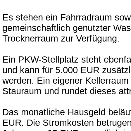
Es stehen ein Fahrradraum sowi
gemeinschaftlich genutzter Wa
Trocknerraum zur Verfügung.
Ein PKW-Stellplatz steht ebenfa
und kann für 5.000 EUR zusätzl
werden. Ein eigener Kellerraum 
Stauraum und rundet dieses att
Das monatliche Hausgeld beläuf
EUR. Die Stromkosten betrugen 