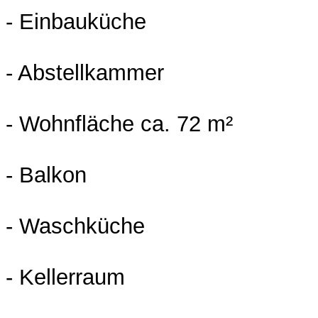
- Einbauküche
- Abstellkammer
- Wohnfläche ca. 72 m²
- Balkon
- Waschküche
- Kellerraum