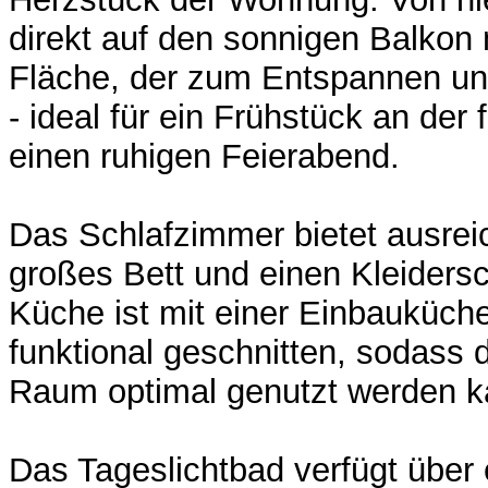
direkt auf den sonnigen Balkon 
Fläche, der zum Entspannen und
- ideal für ein Frühstück an der 
einen ruhigen Feierabend.
Das Schlafzimmer bietet ausreic
großes Bett und einen Kleiders
Küche ist mit einer Einbauküch
funktional geschnitten, sodass
Raum optimal genutzt werden k
Das Tageslichtbad verfügt über 