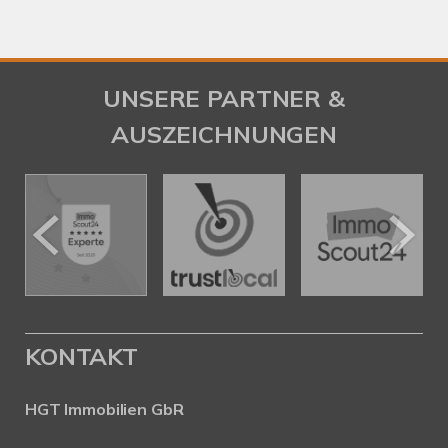
UNSERE PARTNER &
AUSZEICHNUNGEN
KONTAKT
HGT Immobilien GbR