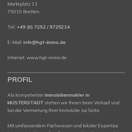
Marktplatz 13
75015 Bretten
Tel.:
+49 (0) 7252 / 9725214
E-Mail:
info@hgt-immo.de
Internet:
www.hgt-immo.de
PROFIL
Als kompetenter
Immobilienmakler in
MUSTERSTADT
stehen wir Ihnen beim Verkauf und
bei der Vermietung Ihrer Immobilie zur Seite.
Mit umfassendem Fachwissen und lokaler Expertise