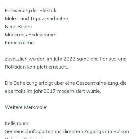
Erneuerung der Elektrik
Maler- und Tapezierarbeiten
Neue Böden
Modernes Badezimmer
Einbauküche
Zusätzlich wurden im Jahr 2022 sämtliche Fenster und
Rollläden komplett erneuert.
Die Beheizung erfolgt über eine Gaszentralheizung, die
ebenfalls im Jahr 2017 modernisiert wurde.
Weitere Merkmale:
Kellerraum
Gemeinschaftsgarten mit direktem Zugang vom Balkon