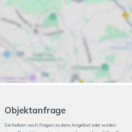
Objektanfrage
Sie haben noch Fragen zu dem Angebot oder wollen