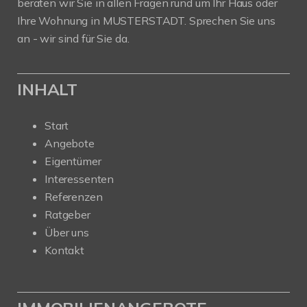
beraten wir Sie in allen Fragen rund um Ihr Haus oder
Ihre Wohnung in MUSTERSTADT. Sprechen Sie uns
an - wir sind für Sie da.
INHALT
Start
Angebote
Eigentümer
Interessenten
Referenzen
Ratgeber
Über uns
Kontakt