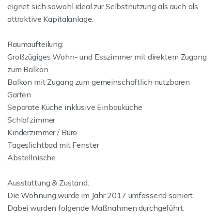
eignet sich sowohl ideal zur Selbstnutzung als auch als
attraktive Kapitalanlage.
Raumaufteilung:
Großzügiges Wohn- und Esszimmer mit direktem Zugang
zum Balkon
Balkon mit Zugang zum gemeinschaftlich nutzbaren
Garten
Separate Küche inklusive Einbauküche
Schlafzimmer
Kinderzimmer / Büro
Tageslichtbad mit Fenster
Abstellnische
Ausstattung & Zustand:
Die Wohnung wurde im Jahr 2017 umfassend saniert.
Dabei wurden folgende Maßnahmen durchgeführt: