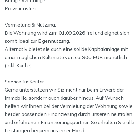
Ruhige Wohnlage
Provisionsfrei
Vermietung & Nutzung:
Die Wohnung wird zum 01.09.2026 frei und eignet sich
somit ideal zur Eigennutzung.
Alternativ bietet sie auch eine solide Kapitalanlage mit
einer möglichen Kaltmiete von ca. 800 EUR monatlich
(inkl. Küche).
Service für Käufer:
Gerne unterstützen wir Sie nicht nur beim Erwerb der
Immobilie, sondern auch darüber hinaus. Auf Wunsch
helfen wir Ihnen bei der Vermietung der Wohnung sowie
bei der passenden Finanzierung durch unseren neutralen
und erfahrenen Finanzierungspartner. So erhalten Sie alle
Leistungen bequem aus einer Hand.