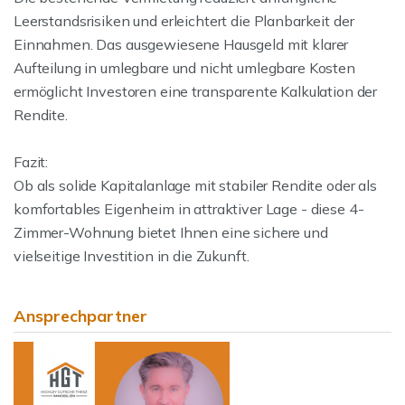
Leerstandsrisiken und erleichtert die Planbarkeit der
Einnahmen. Das ausgewiesene Hausgeld mit klarer
Aufteilung in umlegbare und nicht umlegbare Kosten
ermöglicht Investoren eine transparente Kalkulation der
Rendite.
Fazit:
Ob als solide Kapitalanlage mit stabiler Rendite oder als
komfortables Eigenheim in attraktiver Lage - diese 4-
Zimmer-Wohnung bietet Ihnen eine sichere und
vielseitige Investition in die Zukunft.
Ansprechpartner