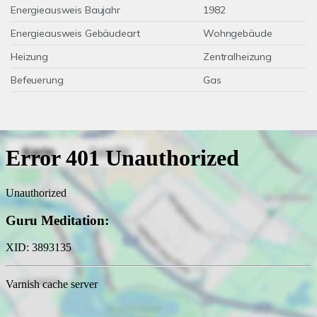
Energieausweis Baujahr
1982
Energieausweis Gebäudeart
Wohngebäude
Heizung
Zentralheizung
Befeuerung
Gas