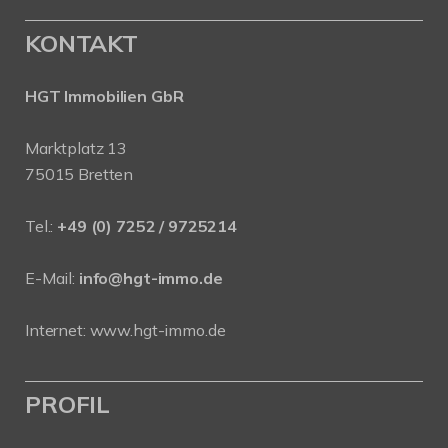
KONTAKT
HGT Immobilien GbR
Marktplatz 13
75015 Bretten
Tel.:
+49 (0) 7252 / 9725214
E-Mail:
info@hgt-immo.de
Internet:
www.hgt-immo.de
PROFIL