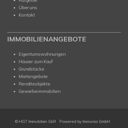
Ratgeber
Über uns
Kontakt
IMMOBILIENANGEBOTE
Eigentumswohnungen
Häuser zum Kauf
Grundstücke
Mietangebote
Renditeobjekte
Gewerbeimmobilien
© HGT Immobilien GbR
Powered by Immonia GmbH