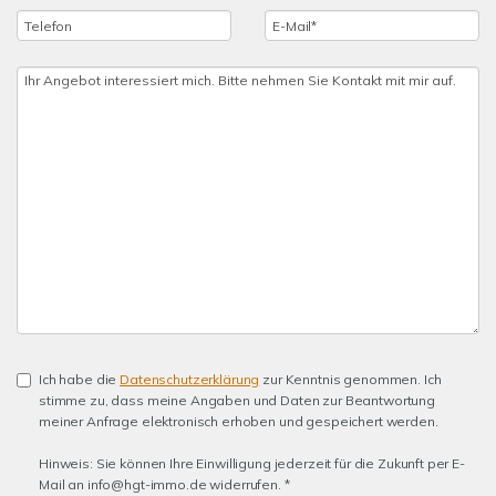
Ich habe die
Datenschutzerklärung
zur Kenntnis genommen. Ich
stimme zu, dass meine Angaben und Daten zur Beantwortung
meiner Anfrage elektronisch erhoben und gespeichert werden.
Hinweis: Sie können Ihre Einwilligung jederzeit für die Zukunft per E-
Mail an info@hgt-immo.de widerrufen. *