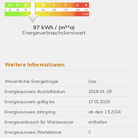
97 kWh / (m²*a)
Energieverbrauchskennwert
Weitere Informationen
Wesentlicher Energieträger
Gas
Energieausweis Ausstelldatum
2018-01-18
Energieausweis gültig bis
17.01.2028
Energieausweis Jahrgang
ab dem 1.5.2014
Energieverbrauch für Warmwasser
enthalten
Energieausweis Werteklasse
C