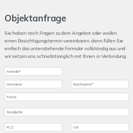
Objektanfrage
Sie haben noch Fragen zu dem Angebot oder wollen
einen Besichtigungstermin vereinbaren, dann füllen Sie
einfach das untenstehende Formular vollständig aus und
wir setzen uns schnellstmöglich mit Ihnen in Verbindung.