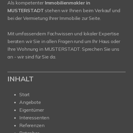
Als kompetenter
Immobilienmakler in
MUSTERSTADT
stehen wir Ihnen beim Verkauf und
bei der Vermietung Ihrer Immobilie zur Seite.
Mit umfassendem Fachwissen und lokaler Expertise
beraten wir Sie in allen Fragen rund um Ihr Haus oder
Ihre Wohnung in MUSTERSTADT. Sprechen Sie uns
an - wir sind für Sie da.
INHALT
Start
Angebote
Eigentümer
Interessenten
Referenzen