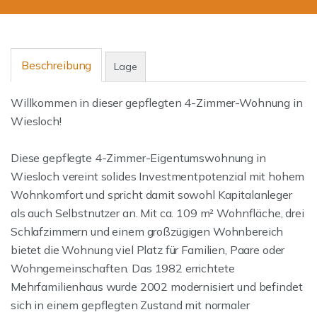
Beschreibung
Lage
Willkommen in dieser gepflegten 4-Zimmer-Wohnung in
Wiesloch!
Diese gepflegte 4-Zimmer-Eigentumswohnung in
Wiesloch vereint solides Investmentpotenzial mit hohem
Wohnkomfort und spricht damit sowohl Kapitalanleger
als auch Selbstnutzer an. Mit ca. 109 m² Wohnfläche, drei
Schlafzimmern und einem großzügigen Wohnbereich
bietet die Wohnung viel Platz für Familien, Paare oder
Wohngemeinschaften. Das 1982 errichtete
Mehrfamilienhaus wurde 2002 modernisiert und befindet
sich in einem gepflegten Zustand mit normaler