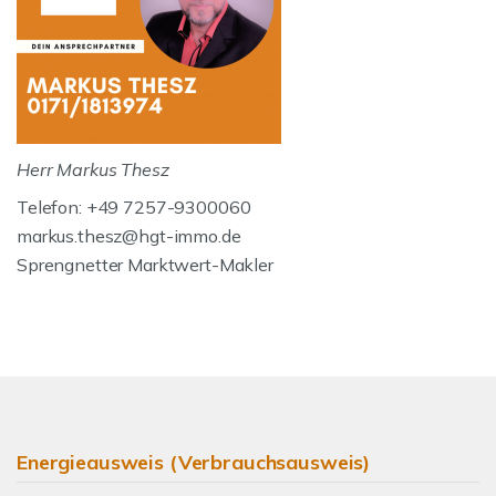
Herr Markus Thesz
Telefon: +49 7257-9300060
markus.thesz@hgt-immo.de
Sprengnetter Marktwert-Makler
Energieausweis (Verbrauchsausweis)