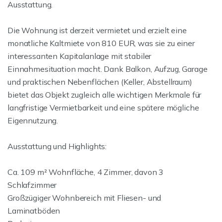
Ausstattung.
Die Wohnung ist derzeit vermietet und erzielt eine
monatliche Kaltmiete von 810 EUR, was sie zu einer
interessanten Kapitalanlage mit stabiler
Einnahmesituation macht. Dank Balkon, Aufzug, Garage
und praktischen Nebenflächen (Keller, Abstellraum)
bietet das Objekt zugleich alle wichtigen Merkmale für
langfristige Vermietbarkeit und eine spätere mögliche
Eigennutzung.
Ausstattung und Highlights:
Ca. 109 m² Wohnfläche, 4 Zimmer, davon 3
Schlafzimmer
Großzügiger Wohnbereich mit Fliesen- und
Laminatböden