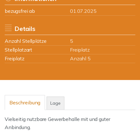
bezugsfrei ab
01.07.2025
Details
Anzahl Stellplätze
5
Stellplatzart
Freiplatz
Freiplatz
Anzahl 5
Beschreibung
Lage
Vielseitig nutzbare Gewerbehalle mit und guter
Anbindung.