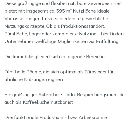
Diese großzügige und flexibel nutzbare Gewerbeeinheit
bietet mit insgesamt ca. 595 m² Nutzfläche ideale
Voraussetzungen für verschiedenste gewerbliche
Nutzungskonzepte. Ob als Produktionsstandort,
Bürofläche, Lager oder kombinierte Nutzung - hier finden
Unternehmen vielfältige Möglichkeiten zur Entfaltung.
Die Immobilie gliedert sich in folgende Bereiche:
Fünf helle Räume, die sich optimal als Büros oder für
ähnliche Nutzungen eignen
Ein großzügiger Aufenthalts- oder Besprechungsraum, der
auch als Kaffeeküche nutzbar ist
Drei funktionale Produktions- bzw. Arbeitsräume