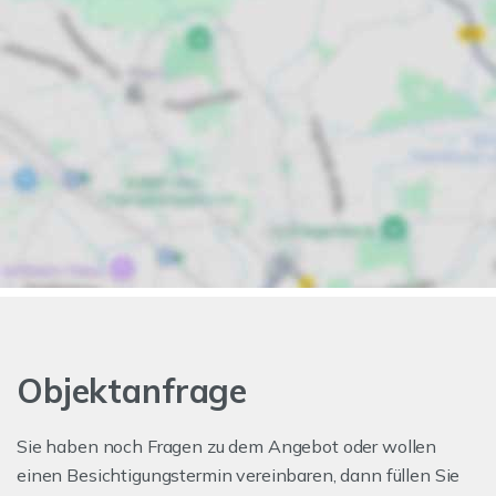
Objektanfrage
Sie haben noch Fragen zu dem Angebot oder wollen
einen Besichtigungstermin vereinbaren, dann füllen Sie