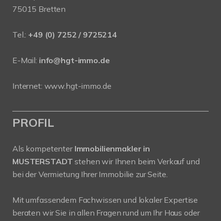
75015 Bretten
Tel.:
+49 (0) 7252 / 9725214
E-Mail:
info@hgt-immo.de
Internet:
www.hgt-immo.de
PROFIL
Als kompetenter
Immobilienmakler in
MUSTERSTADT
stehen wir Ihnen beim Verkauf und
bei der Vermietung Ihrer Immobilie zur Seite.
Mit umfassendem Fachwissen und lokaler Expertise
beraten wir Sie in allen Fragen rund um Ihr Haus oder