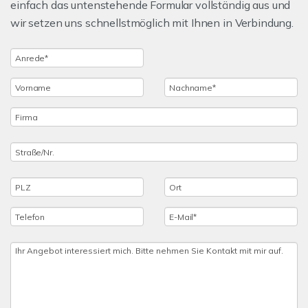
einfach das untenstehende Formular vollständig aus und
wir setzen uns schnellstmöglich mit Ihnen in Verbindung.