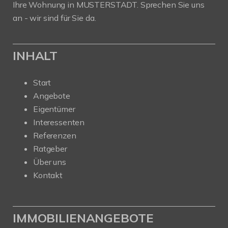
Ihre Wohnung in MUSTERSTADT. Sprechen Sie uns
an - wir sind für Sie da.
INHALT
Start
Angebote
Eigentümer
Interessenten
Referenzen
Ratgeber
Über uns
Kontakt
IMMOBILIENANGEBOTE