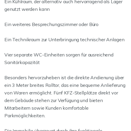
Ein Kühlraum, der alternativ auch hervorragend als Lager
genutzt werden kann
Ein weiteres Besprechungszimmer oder Büro
Ein Technikraum zur Unterbringung technischer Anlagen
Vier separate WC-Einheiten sorgen für ausreichend
Sanitärkapazität
Besonders hervorzuheben ist die direkte Andienung über
ein 3 Meter breites Rolltor, das eine bequeme Anlieferung
von Waren ermöglicht. Fünf KFZ-Stellplätze direkt vor
dem Gebäude stehen zur Verfügung und bieten
Mitarbeitern sowie Kunden komfortable
Parkmöglichkeiten.
Die Immobilie überzeugt durch ihre funktionale