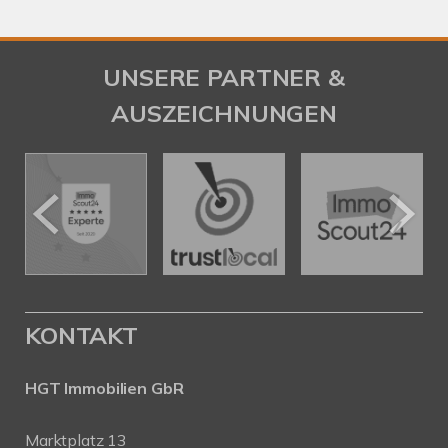
UNSERE PARTNER &
AUSZEICHNUNGEN
KONTAKT
HGT Immobilien GbR
Marktplatz 13