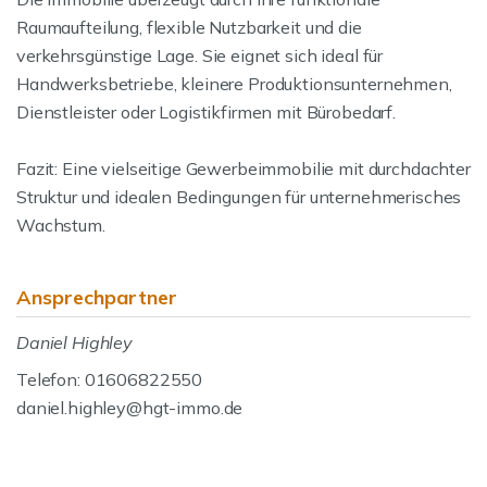
Raumaufteilung, flexible Nutzbarkeit und die
verkehrsgünstige Lage. Sie eignet sich ideal für
Handwerksbetriebe, kleinere Produktionsunternehmen,
Dienstleister oder Logistikfirmen mit Bürobedarf.
Fazit: Eine vielseitige Gewerbeimmobilie mit durchdachter
Struktur und idealen Bedingungen für unternehmerisches
Wachstum.
Ansprechpartner
Daniel Highley
Telefon: 01606822550
daniel.highley@hgt-immo.de