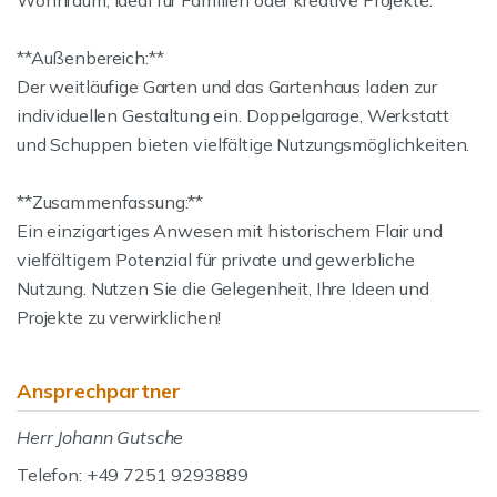
Wohnraum, ideal für Familien oder kreative Projekte.
**Außenbereich:**
Der weitläufige Garten und das Gartenhaus laden zur
individuellen Gestaltung ein. Doppelgarage, Werkstatt
und Schuppen bieten vielfältige Nutzungsmöglichkeiten.
**Zusammenfassung:**
Ein einzigartiges Anwesen mit historischem Flair und
vielfältigem Potenzial für private und gewerbliche
Nutzung. Nutzen Sie die Gelegenheit, Ihre Ideen und
Projekte zu verwirklichen!
Ansprechpartner
Herr Johann Gutsche
Telefon: +49 7251 9293889