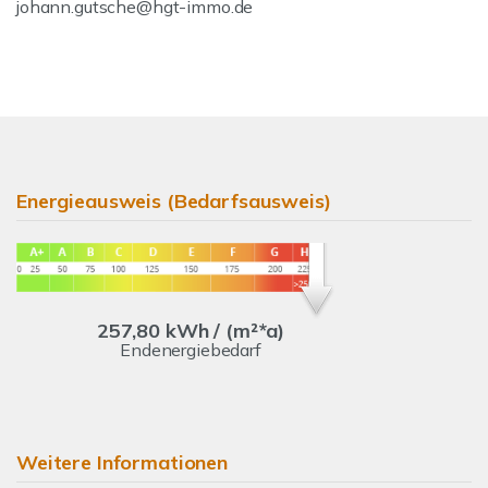
johann.gutsche@hgt-immo.de
Energieausweis (Bedarfsausweis)
257,80 kWh / (m²*a)
Endenergiebedarf
Weitere Informationen