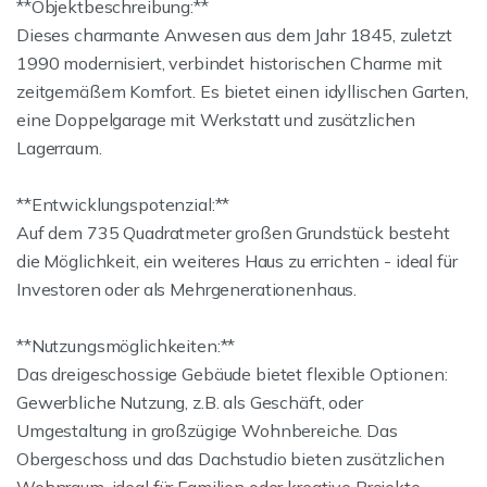
**Objektbeschreibung:**
Dieses charmante Anwesen aus dem Jahr 1845, zuletzt
1990 modernisiert, verbindet historischen Charme mit
zeitgemäßem Komfort. Es bietet einen idyllischen Garten,
eine Doppelgarage mit Werkstatt und zusätzlichen
Lagerraum.
**Entwicklungspotenzial:**
Auf dem 735 Quadratmeter großen Grundstück besteht
die Möglichkeit, ein weiteres Haus zu errichten - ideal für
Investoren oder als Mehrgenerationenhaus.
**Nutzungsmöglichkeiten:**
Das dreigeschossige Gebäude bietet flexible Optionen:
Gewerbliche Nutzung, z.B. als Geschäft, oder
Umgestaltung in großzügige Wohnbereiche. Das
Obergeschoss und das Dachstudio bieten zusätzlichen