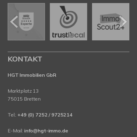
KONTAKT
HGT Immobilien GbR
Marktplatz 13
75015 Bretten
Tel.:
+49 (0) 7252 / 9725214
E-Mail:
info@hgt-immo.de