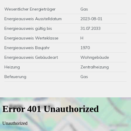
Wesentlicher Energieträger
Gas
Energieausweis Ausstelldatum
2023-08-01
Energieausweis gültig bis
31.07.2033
Energieausweis Werteklasse
H
Energieausweis Baujahr
1970
Energieausweis Gebäudeart
Wohngebäude
Heizung
Zentralheizung
Befeuerung
Gas