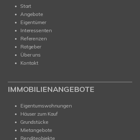
Start
Angebote
Eigentümer
Interessenten
Referenzen
Ratgeber
Über uns
Kontakt
IMMOBILIENANGEBOTE
Eigentumswohnungen
Häuser zum Kauf
Grundstücke
Mietangebote
Renditeobjekte