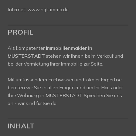
Internet:
www.hgt-immo.de
PROFIL
Als kompetenter
Immobilienmakler in
MUSTERSTADT
stehen wir Ihnen beim Verkauf und
bei der Vermietung Ihrer Immobilie zur Seite.
Mit umfassendem Fachwissen und lokaler Expertise
beraten wir Sie in allen Fragen rund um Ihr Haus oder
Ihre Wohnung in MUSTERSTADT. Sprechen Sie uns
an - wir sind für Sie da.
INHALT