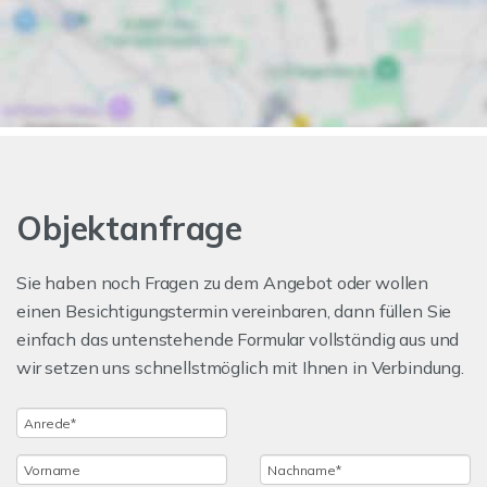
Objektanfrage
Sie haben noch Fragen zu dem Angebot oder wollen
einen Besichtigungstermin vereinbaren, dann füllen Sie
einfach das untenstehende Formular vollständig aus und
wir setzen uns schnellstmöglich mit Ihnen in Verbindung.