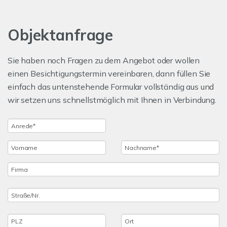
Objektanfrage
Sie haben noch Fragen zu dem Angebot oder wollen
einen Besichtigungstermin vereinbaren, dann füllen Sie
einfach das untenstehende Formular vollständig aus und
wir setzen uns schnellstmöglich mit Ihnen in Verbindung.