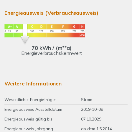
Energieausweis (Verbrauchsausweis)
78 kWh / (m²*a)
Energieverbrauchskennwert
Weitere Informationen
Wesentlicher Energieträger
Strom
Energieausweis Ausstelldatum
2019-10-08
Energieausweis gültig bis
07.10.2029
Energieausweis Jahrgang
ab dem 1.5.2014