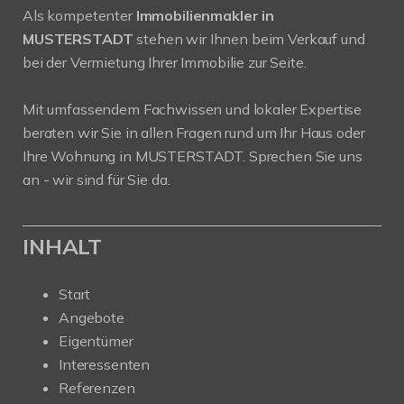
Als kompetenter
Immobilienmakler in
MUSTERSTADT
stehen wir Ihnen beim Verkauf und
bei der Vermietung Ihrer Immobilie zur Seite.
Mit umfassendem Fachwissen und lokaler Expertise
beraten wir Sie in allen Fragen rund um Ihr Haus oder
Ihre Wohnung in MUSTERSTADT. Sprechen Sie uns
an - wir sind für Sie da.
INHALT
Start
Angebote
Eigentümer
Interessenten
Referenzen