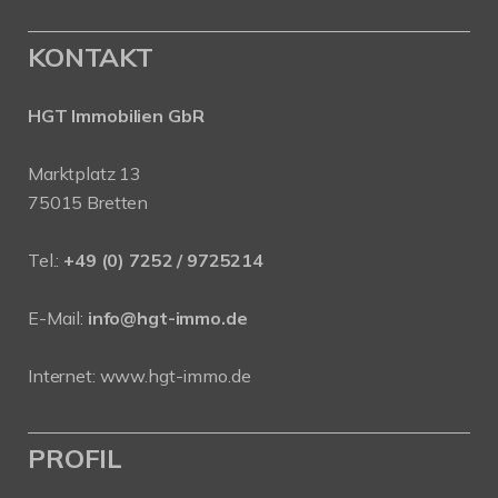
KONTAKT
HGT Immobilien GbR
Marktplatz 13
75015 Bretten
Tel.:
+49 (0) 7252 / 9725214
E-Mail:
info@hgt-immo.de
Internet:
www.hgt-immo.de
PROFIL