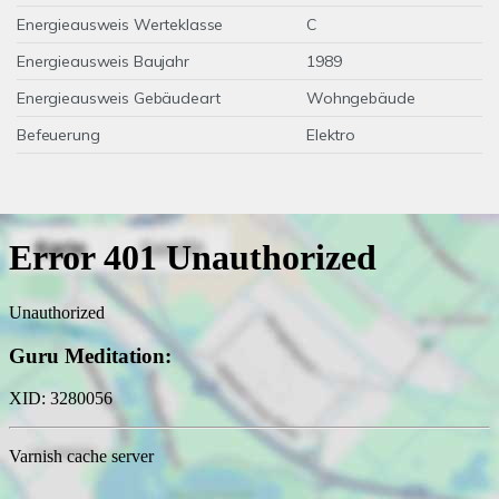
Energieausweis Werteklasse
C
Energieausweis Baujahr
1989
Energieausweis Gebäudeart
Wohngebäude
Befeuerung
Elektro