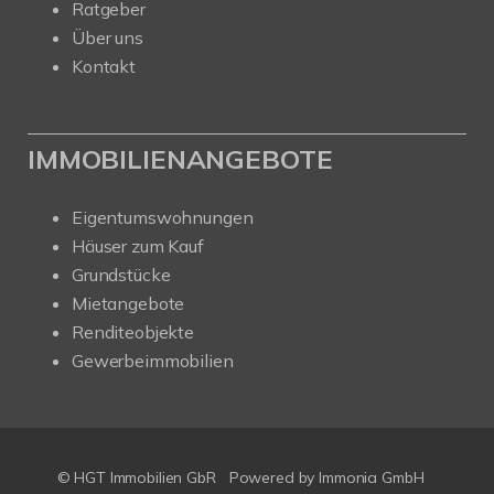
Ratgeber
Über uns
Kontakt
IMMOBILIENANGEBOTE
Eigentumswohnungen
Häuser zum Kauf
Grundstücke
Mietangebote
Renditeobjekte
Gewerbeimmobilien
© HGT Immobilien GbR
Powered by Immonia GmbH