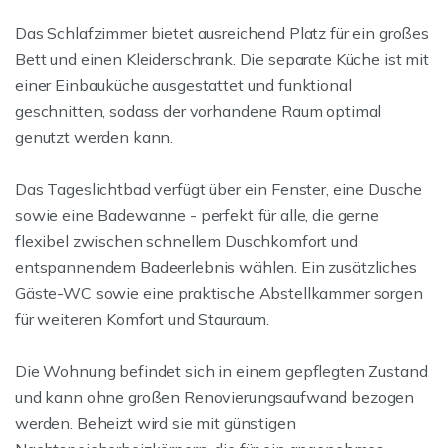
Das Schlafzimmer bietet ausreichend Platz für ein großes
Bett und einen Kleiderschrank. Die separate Küche ist mit
einer Einbauküche ausgestattet und funktional
geschnitten, sodass der vorhandene Raum optimal
genutzt werden kann.
Das Tageslichtbad verfügt über ein Fenster, eine Dusche
sowie eine Badewanne - perfekt für alle, die gerne
flexibel zwischen schnellem Duschkomfort und
entspannendem Badeerlebnis wählen. Ein zusätzliches
Gäste-WC sowie eine praktische Abstellkammer sorgen
für weiteren Komfort und Stauraum.
Die Wohnung befindet sich in einem gepflegten Zustand
und kann ohne großen Renovierungsaufwand bezogen
werden. Beheizt wird sie mit günstigen