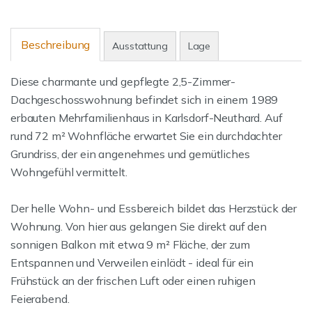
Beschreibung
Ausstattung
Lage
Diese charmante und gepflegte 2,5-Zimmer-
Dachgeschosswohnung befindet sich in einem 1989
erbauten Mehrfamilienhaus in Karlsdorf-Neuthard. Auf
rund 72 m² Wohnfläche erwartet Sie ein durchdachter
Grundriss, der ein angenehmes und gemütliches
Wohngefühl vermittelt.
Der helle Wohn- und Essbereich bildet das Herzstück der
Wohnung. Von hier aus gelangen Sie direkt auf den
sonnigen Balkon mit etwa 9 m² Fläche, der zum
Entspannen und Verweilen einlädt - ideal für ein
Frühstück an der frischen Luft oder einen ruhigen
Feierabend.