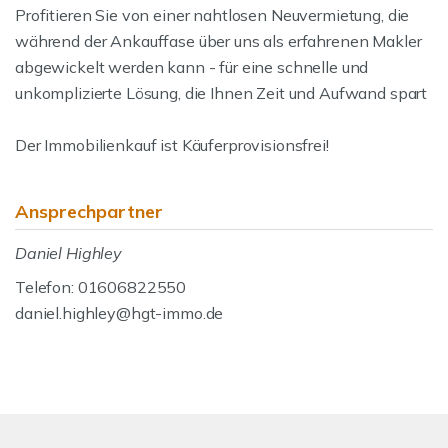
Profitieren Sie von einer nahtlosen Neuvermietung, die
während der Ankauffase über uns als erfahrenen Makler
abgewickelt werden kann - für eine schnelle und
unkomplizierte Lösung, die Ihnen Zeit und Aufwand spart
Der Immobilienkauf ist Käuferprovisionsfrei!
Ansprechpartner
Daniel Highley
Telefon: 01606822550
daniel.highley@hgt-immo.de