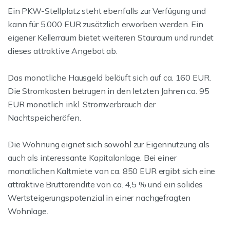
Ein PKW-Stellplatz steht ebenfalls zur Verfügung und
kann für 5.000 EUR zusätzlich erworben werden. Ein
eigener Kellerraum bietet weiteren Stauraum und rundet
dieses attraktive Angebot ab.
Das monatliche Hausgeld beläuft sich auf ca. 160 EUR.
Die Stromkosten betrugen in den letzten Jahren ca. 95
EUR monatlich inkl. Stromverbrauch der
Nachtspeicheröfen.
Die Wohnung eignet sich sowohl zur Eigennutzung als
auch als interessante Kapitalanlage. Bei einer
monatlichen Kaltmiete von ca. 850 EUR ergibt sich eine
attraktive Bruttorendite von ca. 4,5 % und ein solides
Wertsteigerungspotenzial in einer nachgefragten
Wohnlage.