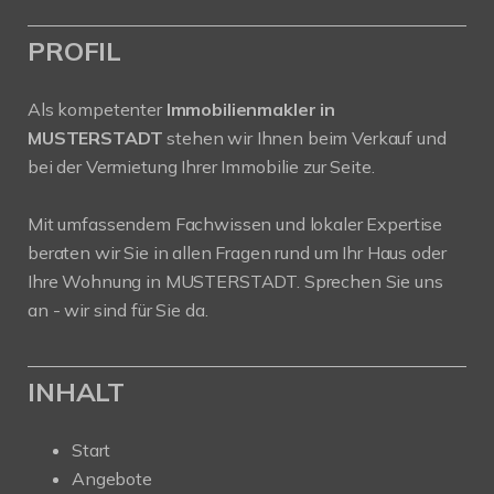
PROFIL
Als kompetenter
Immobilienmakler in
MUSTERSTADT
stehen wir Ihnen beim Verkauf und
bei der Vermietung Ihrer Immobilie zur Seite.
Mit umfassendem Fachwissen und lokaler Expertise
beraten wir Sie in allen Fragen rund um Ihr Haus oder
Ihre Wohnung in MUSTERSTADT. Sprechen Sie uns
an - wir sind für Sie da.
INHALT
Start
Angebote