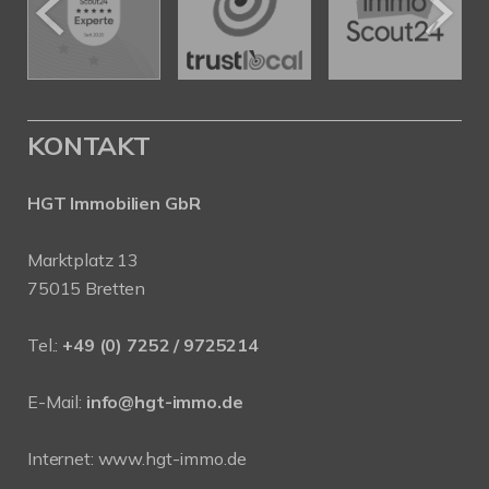
KONTAKT
HGT Immobilien GbR
Marktplatz 13
75015 Bretten
Tel.:
+49 (0) 7252 / 9725214
E-Mail:
info@hgt-immo.de
Internet:
www.hgt-immo.de