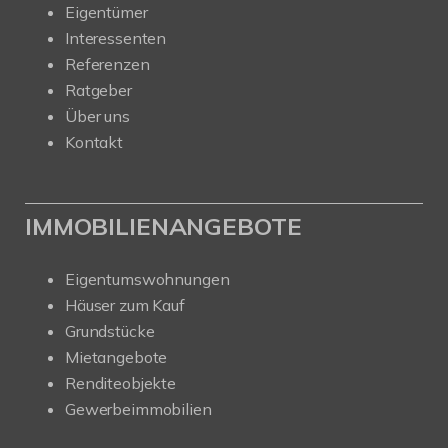
Eigentümer
Interessenten
Referenzen
Ratgeber
Über uns
Kontakt
IMMOBILIENANGEBOTE
Eigentumswohnungen
Häuser zum Kauf
Grundstücke
Mietangebote
Renditeobjekte
Gewerbeimmobilien