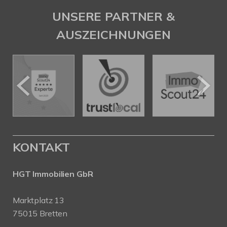
UNSERE PARTNER &
AUSZEICHNUNGEN
KONTAKT
HGT Immobilien GbR
Marktplatz 13
75015 Bretten