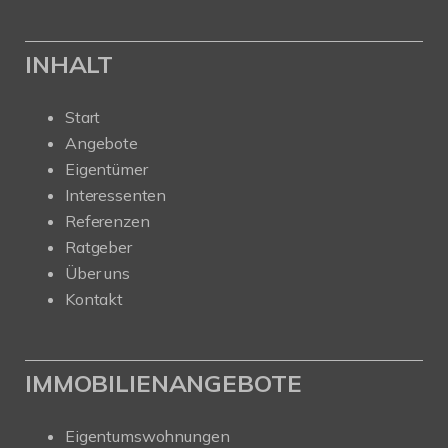
INHALT
Start
Angebote
Eigentümer
Interessenten
Referenzen
Ratgeber
Über uns
Kontakt
IMMOBILIENANGEBOTE
Eigentumswohnungen