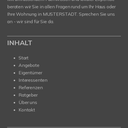
beraten wir Sie in allen Fragen rund um Ihr Haus oder
Ihre Wohnung in MUSTERSTADT. Sprechen Sie uns
an - wir sind für Sie da.
INHALT
Start
Angebote
Eigentümer
Interessenten
Referenzen
Ratgeber
Über uns
Kontakt