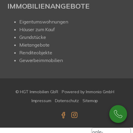
IMMOBILIENANGEBOTE
Eigentumswohnungen
Häuser zum Kauf
Grundstücke
Mietangebote
Renditeobjekte
Gewerbeimmobilien
© HGT Immobilien GbR
Powered by Immonia GmbH
Impressum
Datenschutz
Sitemap
Google-