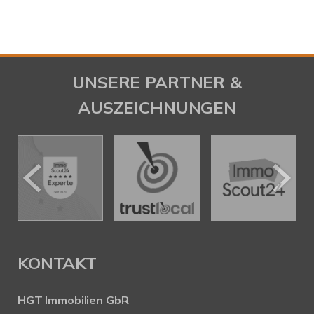
UNSERE PARTNER &
AUSZEICHNUNGEN
KONTAKT
HGT Immobilien GbR