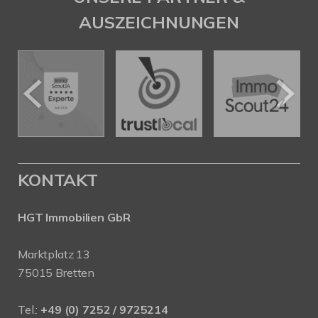
AUSZEICHNUNGEN
KONTAKT
HGT Immobilien GbR
Marktplatz 13
75015 Bretten
Tel.:
+49 (0) 7252 / 9725214