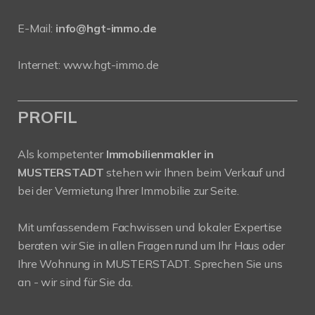
E-Mail:
info@hgt-immo.de
Internet:
www.hgt-immo.de
PROFIL
Als kompetenter
Immobilienmakler in
MUSTERSTADT
stehen wir Ihnen beim Verkauf und
bei der Vermietung Ihrer Immobilie zur Seite.
Mit umfassendem Fachwissen und lokaler Expertise
beraten wir Sie in allen Fragen rund um Ihr Haus oder
Ihre Wohnung in MUSTERSTADT. Sprechen Sie uns
an - wir sind für Sie da.