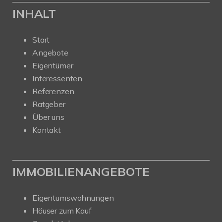
INHALT
Start
Angebote
Eigentümer
Interessenten
Referenzen
Ratgeber
Über uns
Kontakt
IMMOBILIENANGEBOTE
Eigentumswohnungen
Häuser zum Kauf