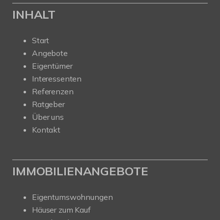
INHALT
Start
Angebote
Eigentümer
Interessenten
Referenzen
Ratgeber
Über uns
Kontakt
IMMOBILIENANGEBOTE
Eigentumswohnungen
Häuser zum Kauf