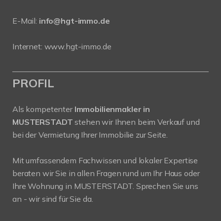
E-Mail:
info@hgt-immo.de
Internet:
www.hgt-immo.de
PROFIL
Als kompetenter
Immobilienmakler in
MUSTERSTADT
stehen wir Ihnen beim Verkauf und
bei der Vermietung Ihrer Immobilie zur Seite.
Mit umfassendem Fachwissen und lokaler Expertise
beraten wir Sie in allen Fragen rund um Ihr Haus oder
Ihre Wohnung in MUSTERSTADT. Sprechen Sie uns
an - wir sind für Sie da.