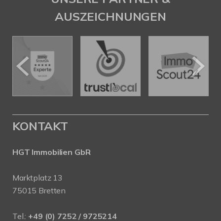
AUSZEICHNUNGEN
KONTAKT
HGT Immobilien GbR
Marktplatz 13
75015 Bretten
Tel.:
+49 (0) 7252 / 9725214