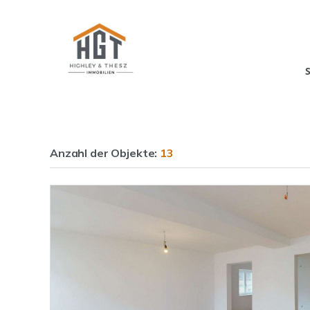
Anzahl der
Objekte:
13