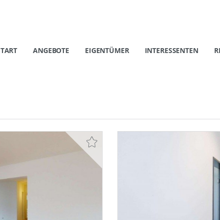
START
ANGEBOTE
EIGENTÜMER
INTERESSENTEN
R