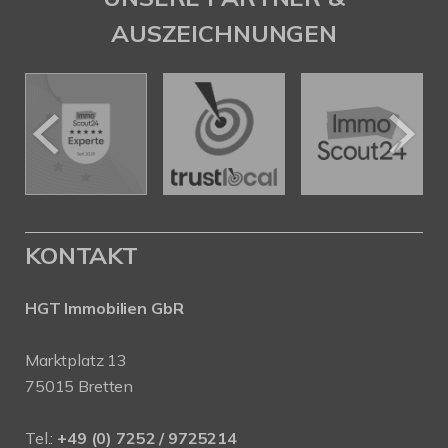
AUSZEICHNUNGEN
KONTAKT
HGT Immobilien GbR
Marktplatz 13
75015 Bretten
Tel.:
+49 (0) 7252 / 9725214