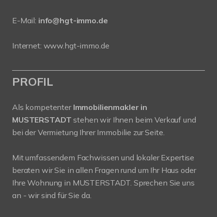
E-Mail:
info@hgt-immo.de
Internet:
www.hgt-immo.de
PROFIL
Als kompetenter
Immobilienmakler in
MUSTERSTADT
stehen wir Ihnen beim Verkauf und
bei der Vermietung Ihrer Immobilie zur Seite.
Mit umfassendem Fachwissen und lokaler Expertise
beraten wir Sie in allen Fragen rund um Ihr Haus oder
Ihre Wohnung in MUSTERSTADT. Sprechen Sie uns
an - wir sind für Sie da.