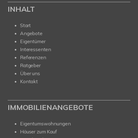
INHALT
Start
Angebote
Eigentümer
Interessenten
Referenzen
Ratgeber
Über uns
Kontakt
IMMOBILIENANGEBOTE
Eigentumswohnungen
Häuser zum Kauf