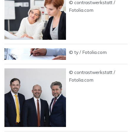
© contrastwerkstatt /
Fotolia.com
© ty / Fotolia.com
© contrastwerkstatt /
Fotolia.com