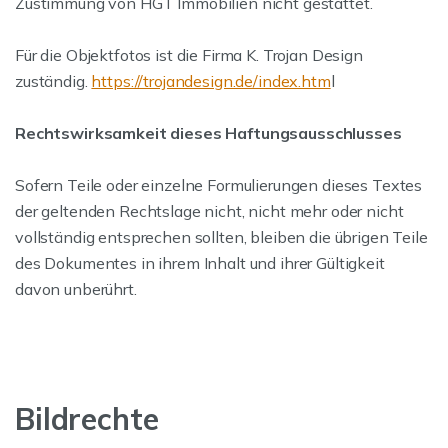
Zustimmung von HGT Immobilien nicht gestattet.
Für die Objektfotos ist die Firma K. Trojan Design
zuständig.
https://trojandesign.de/index.htm
l
Rechtswirksamkeit dieses Haftungsausschlusses
Sofern Teile oder einzelne Formulierungen dieses Textes
der geltenden Rechtslage nicht, nicht mehr oder nicht
vollständig entsprechen sollten, bleiben die übrigen Teile
des Dokumentes in ihrem Inhalt und ihrer Gültigkeit
davon unberührt.
Bildrechte