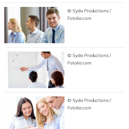
© Syda Productions /
Fotolia.com
© Syda Productions /
Fotolia.com
© Syda Productions /
Fotolia.com