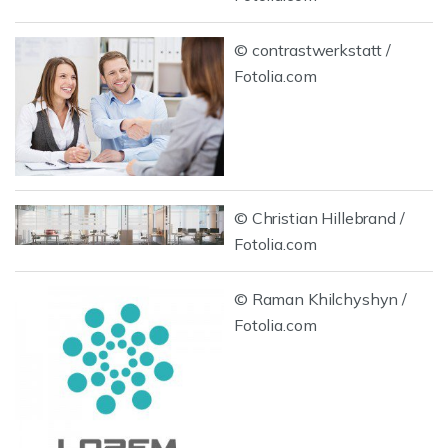
© contrastwerkstatt /
Fotolia.com
© Christian Hillebrand /
Fotolia.com
© Raman Khilchyshyn /
Fotolia.com