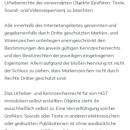
Urheberrechte der verwendeten Objekte (Grafiken, Texte,
Sound- und Videosequenzen) zu beachten.
Alle innerhalb des Internetangebotes genannten und
gegebenenfalls durch Dritte geschützten Marken- und
Warenzeichen unterliegen uneingeschränkt den
Bestimmungen des jeweils gültigen Kennzeichenrechts
und den Besitzrechten der jeweiligen eingetragenen
Eigentümer. Allein aufgrund der bloßen Nennung ist nicht
der Schluss zu ziehen, dass Markenzeichen nicht durch
Rechte Dritter geschützt sind.
Das Urheber- und Kennzeichenrecht für von HGT
Immobilien selbst erstellten Objekte steht ihr
ausschließlich selbst zu. Eine Vervielfältigung solcher
Grafiken, Sounds oder Texte in anderen elektronischen
oder gedruckten Publikationen ist ohne ausdrückliche