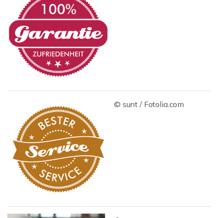
© sunt / Fotolia.com