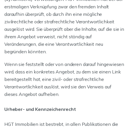
erstmaligen Verknüpfung zwar den fremden Inhalt
daraufhin überprüft, ob durch ihn eine mögliche
zivilrechtliche oder strafrechtliche Verantwortlichkeit
ausgelöst wird. Sie überprüft aber die Inhalte, auf die sie in
ihrem Angebot verweist, nicht ständig auf
Veränderungen, die eine Verantwortlichkeit neu
begründen könnten.
Wenn sie feststellt oder von anderen darauf hingewiesen
wird, dass ein konkretes Angebot, zu dem sie einen Link
bereitgestellt hat, eine zivil- oder strafrechtliche
Verantwortlichkeit auslöst, wird sie den Verweis auf
dieses Angebot aufheben.
Urheber- und Kennzeichenrecht
HGT Immobilien ist bestrebt, in allen Publikationen die