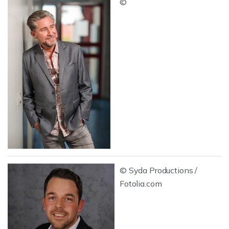
©
© Syda Productions /
Fotolia.com