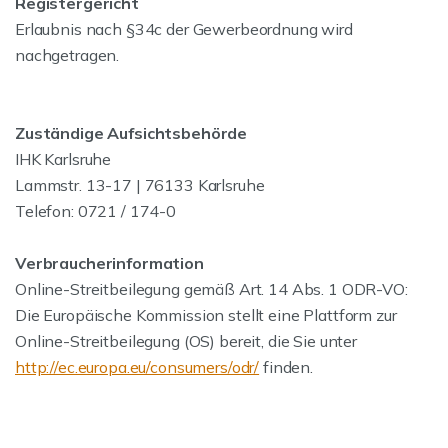
Registergericht
Erlaubnis nach §34c der Gewerbeordnung wird
nachgetragen.
Zuständige Aufsichtsbehörde
IHK Karlsruhe
Lammstr. 13-17 | 76133 Karlsruhe
Telefon: 0721 / 174-0
Verbraucherinformation
Online-Streitbeilegung gemäß Art. 14 Abs. 1 ODR-VO:
Die Europäische Kommission stellt eine Plattform zur
Online-Streitbeilegung (OS) bereit, die Sie unter
http://ec.europa.eu/consumers/odr/
finden.