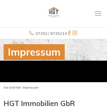
07252 / 9725214
Impressum
Sie sind hier:
Impressum
HGT Immobilien GbR