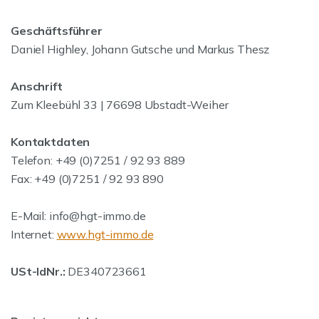
Geschäftsführer
Daniel Highley, Johann Gutsche und Markus Thesz
Anschrift
Zum Kleebühl 33 | 76698 Ubstadt-Weiher
Kontaktdaten
Telefon: +49 (0)7251 / 92 93 889
Fax: +49 (0)7251 / 92 93 890
E-Mail: info@hgt-immo.de
Internet:
www.hgt-immo.de
USt-IdNr.:
DE340723661