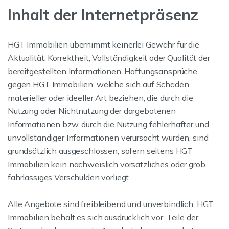
Inhalt der Internetpräsenz
HGT Immobilien übernimmt keinerlei Gewähr für die
Aktualität, Korrektheit, Vollständigkeit oder Qualität der
bereitgestellten Informationen. Haftungsansprüche
gegen HGT Immobilien, welche sich auf Schäden
materieller oder ideeller Art beziehen, die durch die
Nutzung oder Nichtnutzung der dargebotenen
Informationen bzw. durch die Nutzung fehlerhafter und
unvollständiger Informationen verursacht wurden, sind
grundsätzlich ausgeschlossen, sofern seitens HGT
Immobilien kein nachweislich vorsätzliches oder grob
fahrlässiges Verschulden vorliegt.
Alle Angebote sind freibleibend und unverbindlich. HGT
Immobilien behält es sich ausdrücklich vor, Teile der