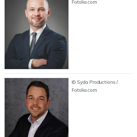
Fotolia.com
© Syda Productions /
Fotolia.com