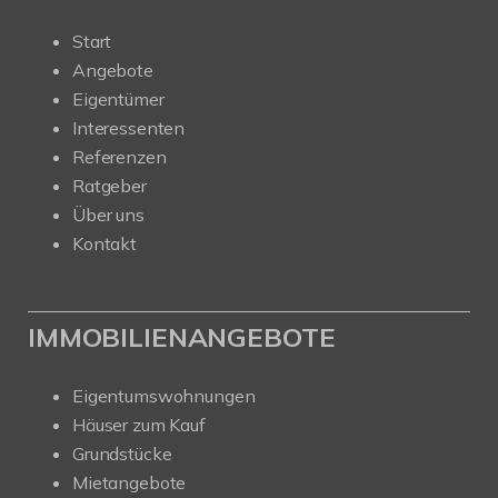
Start
Angebote
Eigentümer
Interessenten
Referenzen
Ratgeber
Über uns
Kontakt
IMMOBILIENANGEBOTE
Eigentumswohnungen
Häuser zum Kauf
Grundstücke
Mietangebote