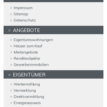
Impressum
Sitemap
Datenschutz
ANGEBOTE
Eigentumswohnungen
Häuser zum Kauf
Mietangebote
Renditeobjekte
Gewerbeimmobilien
EIGENTÜMER
Wertermittlung
Vermarktung
Direktvermittlung
Energieausweis