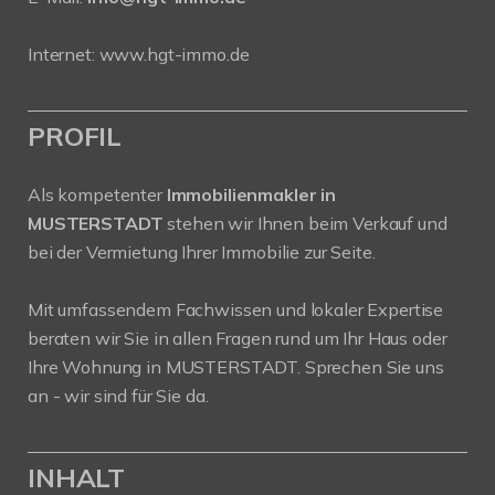
Internet:
www.hgt-immo.de
PROFIL
Als kompetenter
Immobilienmakler in
MUSTERSTADT
stehen wir Ihnen beim Verkauf und
bei der Vermietung Ihrer Immobilie zur Seite.
Mit umfassendem Fachwissen und lokaler Expertise
beraten wir Sie in allen Fragen rund um Ihr Haus oder
Ihre Wohnung in MUSTERSTADT. Sprechen Sie uns
an - wir sind für Sie da.
INHALT