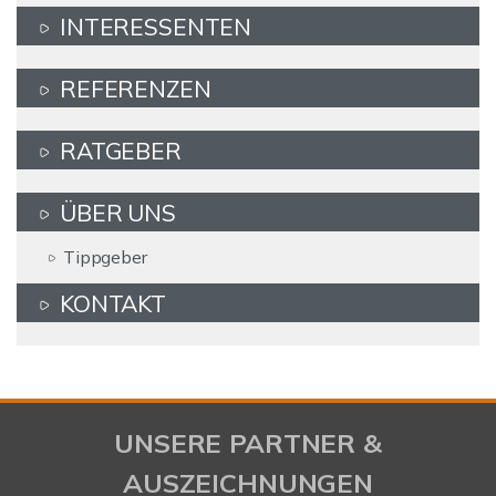
INTERESSENTEN
REFERENZEN
RATGEBER
ÜBER UNS
Tippgeber
KONTAKT
UNSERE PARTNER &
AUSZEICHNUNGEN