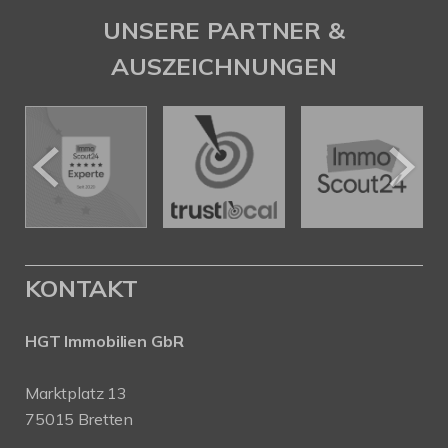
UNSERE PARTNER &
AUSZEICHNUNGEN
KONTAKT
HGT Immobilien GbR
Marktplatz 13
75015 Bretten