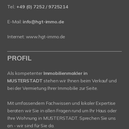
Tel.:
+49 (0) 7252 / 9725214
E-Mail:
info@hgt-immo.de
Internet:
www.hgt-immo.de
PROFIL
Als kompetenter
Immobilienmakler in
MUSTERSTADT
stehen wir Ihnen beim Verkauf und
bei der Vermietung Ihrer Immobilie zur Seite.
Mit umfassendem Fachwissen und lokaler Expertise
beraten wir Sie in allen Fragen rund um Ihr Haus oder
Ihre Wohnung in MUSTERSTADT. Sprechen Sie uns
an - wir sind für Sie da.