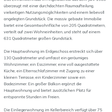
überzeugt mit einer durchdachten Raumaufteilung,
vielseitigen Nutzungsmöglichkeiten und einem liebevoll
angelegten Grundstück. Die massiv gebaute Immobilie
bietet eine Gesamtwohnfläche von 205 Quadratmetern,
verteilt auf zwei Wohneinheiten, und steht auf einem
631 Quadratmeter großen Grundstück.
Die Hauptwohnung im Erdgeschoss erstreckt sich über
130 Quadratmeter und umfasst ein geräumiges
Wohnzimmer, ein Esszimmer, eine voll ausgestattete
Küche, ein Elternschlafzimmer mit Zugang zu einer
kleinen Terrasse, ein Kinderzimmer sowie ein
Badezimmer. Ein großer Balkon ergänzt die
Hauptwohnung und bietet zusätzlichen Platz für
entspannte Stunden im Freien.
Die Einliegerwohnung im Kellerbereich verfügt über 75