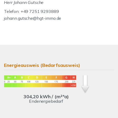
Herr Johann Gutsche
Telefon: +49 7251 9293889
johann.gutsche@hgt-immo.de
Energieausweis (Bedarfsausweis)
304,20 kWh / (m²*a)
Endenergiebedarf