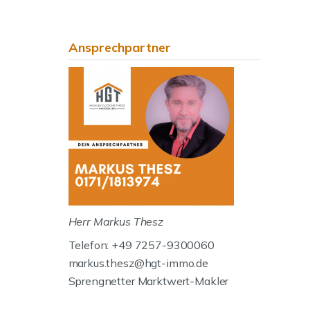
Ansprechpartner
Herr Markus Thesz
Telefon: +49 7257-9300060
markus.thesz@hgt-immo.de
Sprengnetter Marktwert-Makler