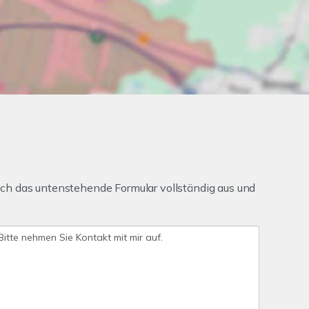
ch das untenstehende Formular vollständig aus und