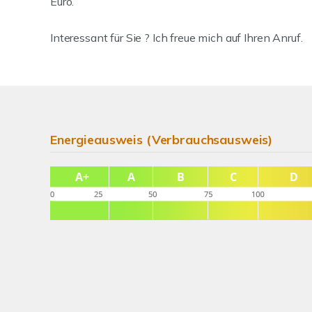
Euro.
Interessant für Sie ? Ich freue mich auf Ihren Anruf.
Energieausweis (Verbrauchsausweis)