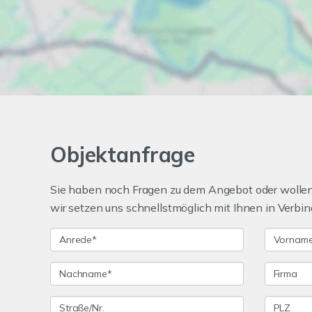
Objektanfrage
Sie haben noch Fragen zu dem Angebot oder wollen 
wir setzen uns schnellstmöglich mit Ihnen in Verbin