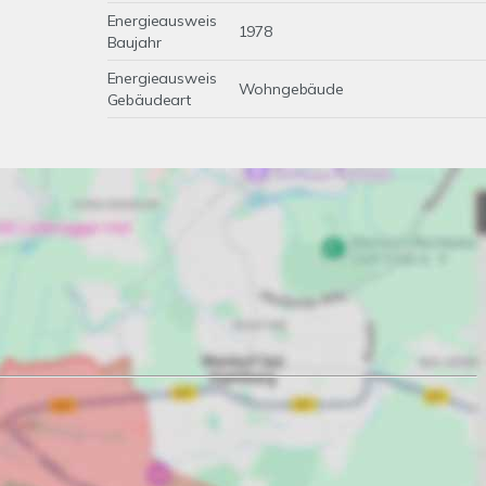
Energieausweis
1978
Baujahr
Energieausweis
Wohngebäude
Gebäudeart