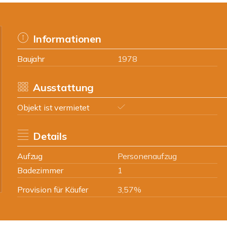
Informationen
Baujahr
1978
Ausstattung
Objekt ist vermietet
Details
Aufzug
Personenaufzug
Badezimmer
1
Provision für Käufer
3,57%