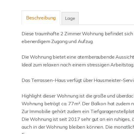
Beschreibung
Lage
Diese traumhafte 2 Zimmer Wohnung befindet sich 
ebenerdigem Zugang und Aufzug.
Die Wohnung bietet eine atemberaubende Aussicht 
Ideal zum relaxen nach einem stressigen Arbeitstag
Das Terrassen-Haus verfügt über Hausmeister-Servic
Highlight dieser Wohnung ist die große und überdach
Wohnung beträgt ca. 77m². Der Balkon hat zudem n
Zur Immobilie gehört zudem ein Tiefgaragenstellplat
Die Wohnung ist seit 2017 sehr gut an ein ruhiges, 
auch in der Wohnung bleiben können. Die monatlic