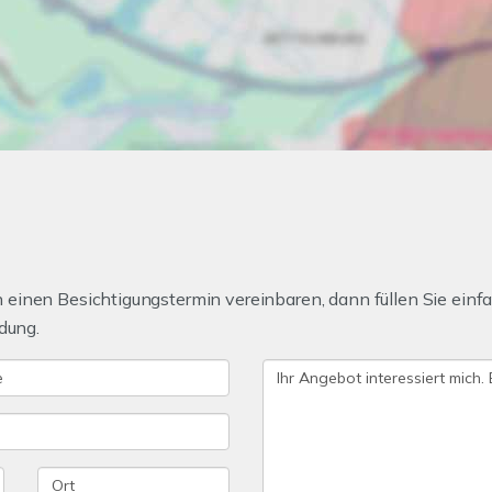
einen Besichtigungstermin vereinbaren, dann füllen Sie einfa
dung.