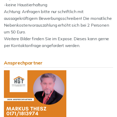
-keine Haustierhaltung
Achtung: Anfragen bitte nur schriftlich mit
aussagekräftigem Bewerbungsschreiben! Die monatliche
Nebenkostenvorauszahlung erhöht sich bei 2 Personen
um 50 Euro.
Weitere Bilder finden Sie im Expose. Dieses kann gerne
per Kontaktanfrage angefordert werden.
Ansprechpartner