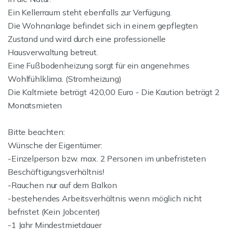
Ein Kellerraum steht ebenfalls zur Verfügung.
Die Wohnanlage befindet sich in einem gepflegten
Zustand und wird durch eine professionelle
Hausverwaltung betreut.
Eine Fußbodenheizung sorgt für ein angenehmes
Wohlfühlklima. (Stromheizung)
Die Kaltmiete beträgt 420,00 Euro - Die Kaution beträgt 2
Monatsmieten
Bitte beachten:
Wünsche der Eigentümer:
-Einzelperson bzw. max. 2 Personen im unbefristeten
Beschäftigungsverhältnis!
-Rauchen nur auf dem Balkon
-bestehendes Arbeitsverhältnis wenn möglich nicht
befristet (Kein Jobcenter)
-1 Jahr Mindestmietdauer