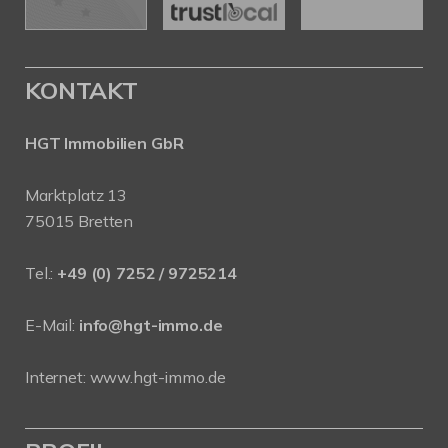
KONTAKT
HGT Immobilien GbR
Marktplatz 13
75015 Bretten
Tel.:
+49 (0) 7252 / 9725214
E-Mail:
info@hgt-immo.de
Internet:
www.hgt-immo.de