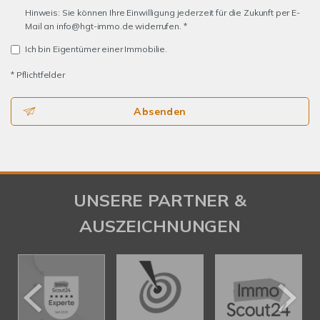
Hinweis: Sie können Ihre Einwilligung jederzeit für die Zukunft per E-
Mail an info@hgt-immo.de widerrufen. *
Ich bin Eigentümer einer Immobilie.
* Pflichtfelder
Absenden
UNSERE PARTNER &
AUSZEICHNUNGEN