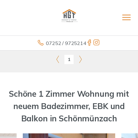
07252 / 9725214
1
Schöne 1 Zimmer Wohnung mit
neuem Badezimmer, EBK und
Balkon in Schönmünzach