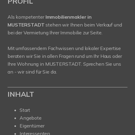
PROFIL
Als kompetenter
Immobilienmakler in
MUSTERSTADT
stehen wir Ihnen beim Verkauf und
bei der Vermietung Ihrer Immobilie zur Seite.
Mit umfassendem Fachwissen und lokaler Expertise
beraten wir Sie in allen Fragen rund um Ihr Haus oder
Ihre Wohnung in MUSTERSTADT. Sprechen Sie uns
an - wir sind für Sie da.
INHALT
Start
Angebote
Eigentümer
Interessenten