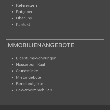
Referenzen
Ratgeber
Über uns
Kontakt
IMMOBILIENANGEBOTE
Eigentumswohnungen
Häuser zum Kauf
Grundstücke
Mietangebote
Renditeobjekte
Gewerbeimmobilien