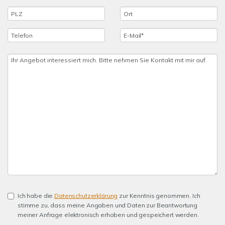
Ich habe die
Datenschutzerklärung
zur Kenntnis genommen. Ich
stimme zu, dass meine Angaben und Daten zur Beantwortung
meiner Anfrage elektronisch erhoben und gespeichert werden.