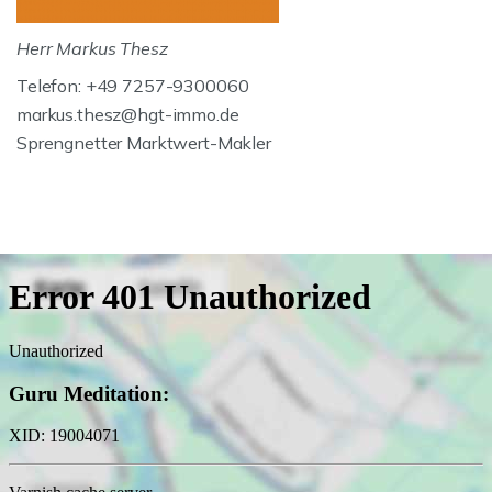
Herr Markus Thesz
Telefon: +49 7257-9300060
markus.thesz@hgt-immo.de
Sprengnetter Marktwert-Makler