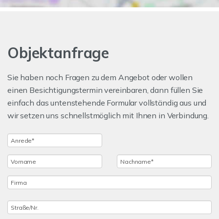
Objektanfrage
Sie haben noch Fragen zu dem Angebot oder wollen
einen Besichtigungstermin vereinbaren, dann füllen Sie
einfach das untenstehende Formular vollständig aus und
wir setzen uns schnellstmöglich mit Ihnen in Verbindung.