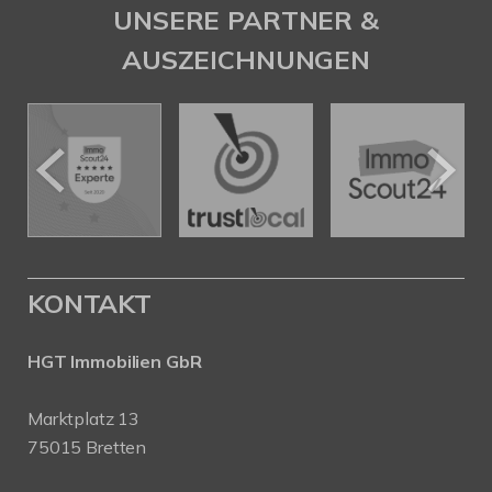
UNSERE PARTNER &
AUSZEICHNUNGEN
KONTAKT
HGT Immobilien GbR
Marktplatz 13
75015 Bretten