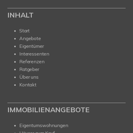
INHALT
Start
Angebote
Eigentümer
Interessenten
Referenzen
Ratgeber
Über uns
Kontakt
IMMOBILIENANGEBOTE
Eigentumswohnungen