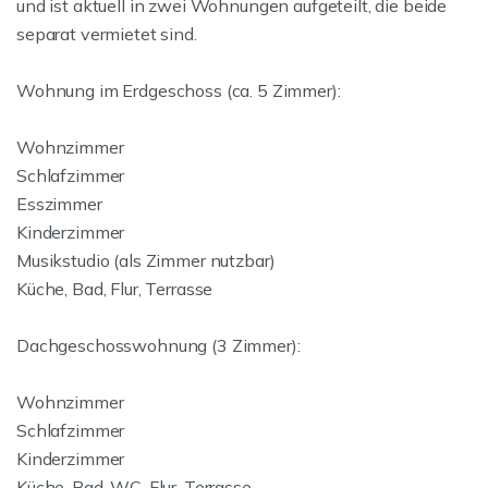
und ist aktuell in zwei Wohnungen aufgeteilt, die beide
separat vermietet sind.
Wohnung im Erdgeschoss (ca. 5 Zimmer):
Wohnzimmer
Schlafzimmer
Esszimmer
Kinderzimmer
Musikstudio (als Zimmer nutzbar)
Küche, Bad, Flur, Terrasse
Dachgeschosswohnung (3 Zimmer):
Wohnzimmer
Schlafzimmer
Kinderzimmer
Küche, Bad, WC, Flur, Terrasse