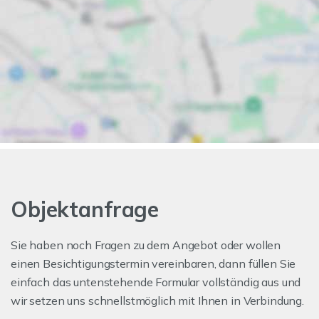
Objektanfrage
Sie haben noch Fragen zu dem Angebot oder wollen
einen Besichtigungstermin vereinbaren, dann füllen Sie
einfach das untenstehende Formular vollständig aus und
wir setzen uns schnellstmöglich mit Ihnen in Verbindung.