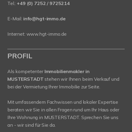
Tel.:
+49 (0) 7252 / 9725214
E-Mail:
info@hgt-immo.de
Internet:
www.hgt-immo.de
PROFIL
Als kompetenter
Immobilienmakler in
MUSTERSTADT
stehen wir Ihnen beim Verkauf und
bei der Vermietung Ihrer Immobilie zur Seite.
Mit umfassendem Fachwissen und lokaler Expertise
beraten wir Sie in allen Fragen rund um Ihr Haus oder
Ihre Wohnung in MUSTERSTADT. Sprechen Sie uns
an - wir sind für Sie da.