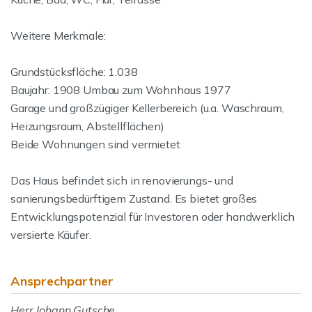
Weitere Merkmale:
Grundstücksfläche: 1.038
Baujahr: 1908 Umbau zum Wohnhaus 1977
Garage und großzügiger Kellerbereich (u.a. Waschraum,
Heizungsraum, Abstellflächen)
Beide Wohnungen sind vermietet
Das Haus befindet sich in renovierungs- und
sanierungsbedürftigem Zustand. Es bietet großes
Entwicklungspotenzial für Investoren oder handwerklich
versierte Käufer.
Ansprechpartner
Herr Johann Gutsche