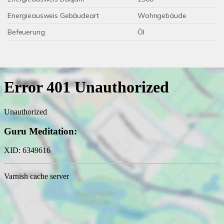
Energieausweis Gebäudeart
Wohngebäude
Befeuerung
Öl