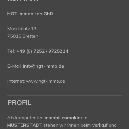
HGT Immobilien GbR
Marktplatz 13
75015 Bretten
Tel.:
+49 (0) 7252 / 9725214
E-Mail:
info@hgt-immo.de
Internet:
www.hgt-immo.de
PROFIL
Als kompetenter
Immobilienmakler in
MUSTERSTADT
stehen wir Ihnen beim Verkauf und