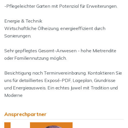
-Pflegeleichter Garten mit Potenzial für Erweiterungen.
Energie & Technik
Wirtschaftliche Ölheizung, energieeffizient durch
Sanierungen.
Sehr gepflegtes Gesamt-Anwesen - hohe Mietrendite
oder Familiennutzung möglich.
Besichtigung nach Terminvereinbarung. Kontaktieren Sie
uns für detailliertes Exposé-PDF, Lageplan, Grundrisse
und Energieausweis. Ein echtes Juwel mit Tradition und
Moderne
Ansprechpartner