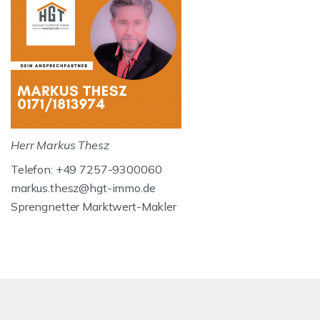
Herr Markus Thesz
Telefon: +49 7257-9300060
markus.thesz@hgt-immo.de
Sprengnetter Marktwert-Makler