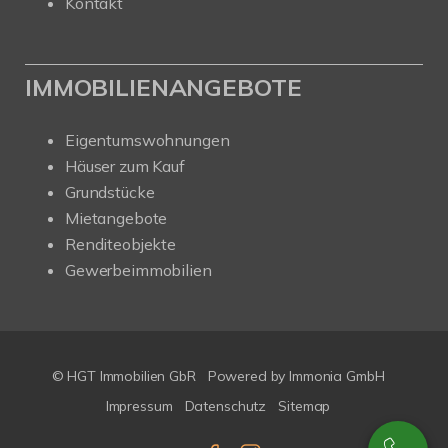
Kontakt
IMMOBILIENANGEBOTE
Eigentumswohnungen
Häuser zum Kauf
Grundstücke
Mietangebote
Renditeobjekte
Gewerbeimmobilien
© HGT Immobilien GbR
Powered by Immonia GmbH
Impressum
Datenschutz
Sitemap