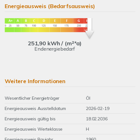
Energieausweis (Bedarfsausweis)
251,90 kWh / (m²*a)
Endenergiebedarf
Weitere Informationen
Wesentlicher Energieträger
Öl
Energieausweis Ausstelldatum
2026-02-19
Energieausweis gültig bis
18.02.2036
Energieausweis Werteklasse
H
Energieausweis Baujahr
1960