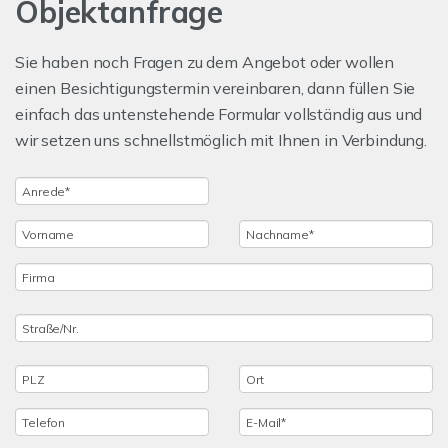
Objektanfrage
Sie haben noch Fragen zu dem Angebot oder wollen
einen Besichtigungstermin vereinbaren, dann füllen Sie
einfach das untenstehende Formular vollständig aus und
wir setzen uns schnellstmöglich mit Ihnen in Verbindung.