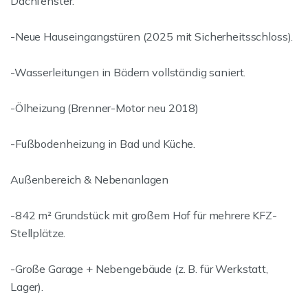
Dachfenster.
-Neue Hauseingangstüren (2025 mit Sicherheitsschloss).
-Wasserleitungen in Bädern vollständig saniert.
-Ölheizung (Brenner-Motor neu 2018)
-Fußbodenheizung in Bad und Küche.
Außenbereich & Nebenanlagen
-842 m² Grundstück mit großem Hof für mehrere KFZ-
Stellplätze.
-Große Garage + Nebengebäude (z. B. für Werkstatt,
Lager).