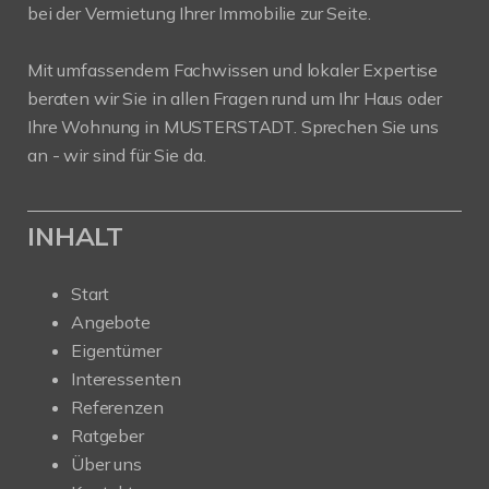
bei der Vermietung Ihrer Immobilie zur Seite.
Mit umfassendem Fachwissen und lokaler Expertise
beraten wir Sie in allen Fragen rund um Ihr Haus oder
Ihre Wohnung in MUSTERSTADT. Sprechen Sie uns
an - wir sind für Sie da.
INHALT
Start
Angebote
Eigentümer
Interessenten
Referenzen
Ratgeber
Über uns